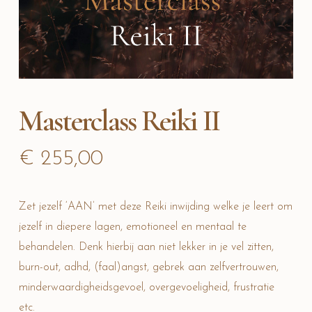
Masterclass Reiki II
€
255,00
Zet jezelf ‘AAN’ met deze Reiki inwijding welke je leert om
jezelf in diepere lagen, emotioneel en mentaal te
behandelen. Denk hierbij aan niet lekker in je vel zitten,
burn-out, adhd, (faal)angst, gebrek aan zelfvertrouwen,
minderwaardigheidsgevoel, overgevoeligheid, frustratie
etc.