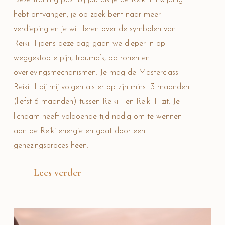
hebt ontvangen, je op zoek bent naar meer
verdieping en je wilt leren over de symbolen van
Reiki. Tijdens deze dag gaan we dieper in op
weggestopte pijn, trauma’s, patronen en
overlevingsmechanismen. Je mag de Masterclass
Reiki II bij mij volgen als er op zijn minst 3 maanden
(liefst 6 maanden) tussen Reiki I en Reiki II zit. Je
lichaam heeft voldoende tijd nodig om te wennen
aan de Reiki energie en gaat door een
genezingsproces heen.
Lees verder